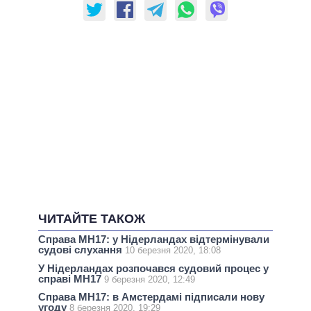
ЧИТАЙТЕ ТАКОЖ
Справа МН17: у Нідерландах відтермінували
судові слухання
10 березня 2020, 18:08
У Нідерландах розпочався судовий процес у
справі МН17
9 березня 2020, 12:49
Справа МН17: в Амстердамі підписали нову
угоду
8 березня 2020, 19:29