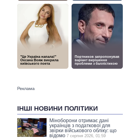
ІНШІ НОВИНИ ПОЛІТИКИ
Міноборони отримає дані
українців з податкової для
звірки військового обліку: що
відомо
7 серпня 2026, 01:59