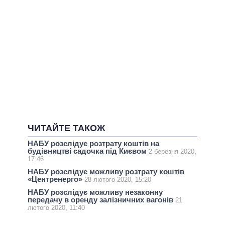
ЧИТАЙТЕ ТАКОЖ
НАБУ розслідує розтрату коштів на
будівництві садочка під Києвом
2 березня 2020,
17:46
НАБУ розслідує можливу розтрату коштів
«Центренерго»
28 лютого 2020, 15:20
НАБУ розслідує можливу незаконну
передачу в оренду залізничних вагонів
21
лютого 2020, 11:40