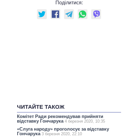
Поділитися:
ЧИТАЙТЕ ТАКОЖ
Комітет Ради рекомендував прийняти
відставку Гончарука
4 березня 2020, 10:35
«Слуга народу» проголосує за відставку
Гончарука
3 березня 2020, 22:10