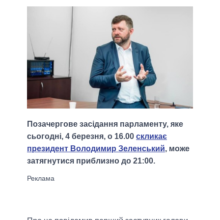
Позачергове засідання парламенту, яке
сьогодні, 4 березня, о 16.00
скликає
президент Володимир Зеленський
, може
затягнутися приблизно до 21:00.