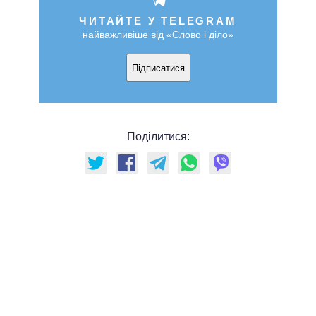
ЧИТАЙТЕ У TELEGRAM
найважливіше від «Слово і діло»
Підписатися
Поділитися: