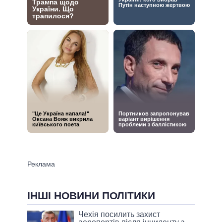
ІНШІ НОВИНИ ПОЛІТИКИ
Чехія посилить захист