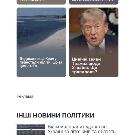
ІНШІ НОВИНИ ПОЛІТИКИ
Вісім масованих ударів по
Україні за літо: Київ та область