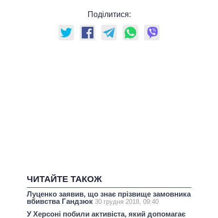
Поділитися:
ЧИТАЙТЕ ТАКОЖ
Луценко заявив, що знає прізвище замовника
вбивства Гандзюк
30 грудня 2018, 09:40
У Херсоні побили активіста, який допомагає