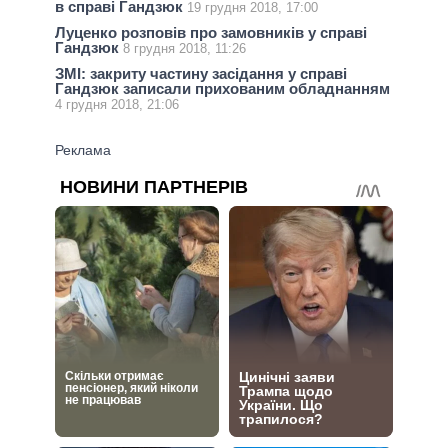
в справі Гандзюк
19 грудня 2018, 17:00
Луценко розповів про замовників у справі
Гандзюк
8 грудня 2018, 11:26
ЗМІ: закриту частину засідання у справі
Гандзюк записали прихованим обладнанням
4 грудня 2018, 21:06