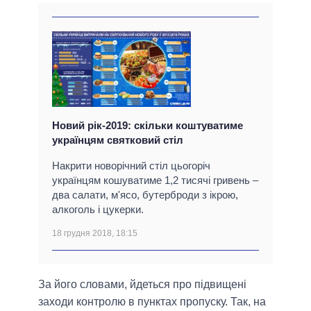
Новий рік-2019: скільки коштуватиме
українцям святковий стіл
Накрити новорічний стіл цьогоріч
українцям кошуватиме 1,2 тисячі гривень –
два салати, м'ясо, бутерброди з ікрою,
алкоголь і цукерки.
18 грудня 2018, 18:15
За його словами, йдеться про підвищені
заходи контролю в пунктах пропуску. Так, на