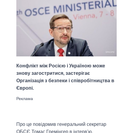
Конфлікт між Росією і Україною може
знову загостритися, застерігає
Організація з безпеки і співробітництва в
Європі.
Про це повідомив генеральний секретар
ОБСЄ Томас Гремінгер в інтерв'ю,