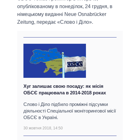
опублікованому в понеділок, 24 грудня, в
німецькому виданні Neue Osnabrücker
Zeitung, передає «Слово і Діло».
Хуг залишає свою посаду: як місія
ОБСЄ працювала в 2014-2018 роках
Слово і Діло підбило проміжні підсумки
діяльності Спеціальної моніторингової місії
ОБСЄ в Україні.
30 жовтня 2018, 14:50