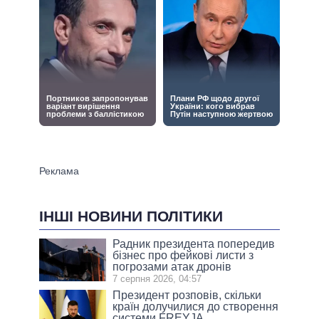
ІНШІ НОВИНИ ПОЛІТИКИ
Радник президента попередив
бізнес про фейкові листи з
погрозами атак дронів
7 серпня 2026, 04:57
Президент розповів, скільки
країн долучилися до створення
системи FREYJA