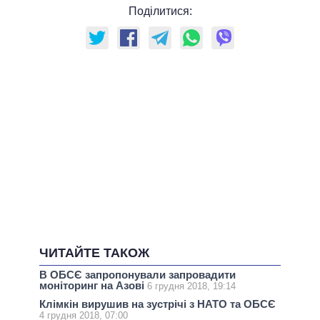
Поділитися:
ЧИТАЙТЕ ТАКОЖ
В ОБСЄ запропонували запровадити
моніторинг на Азові
6 грудня 2018, 19:14
Клімкін вирушив на зустрічі з НАТО та ОБСЄ
4 грудня 2018, 07:00