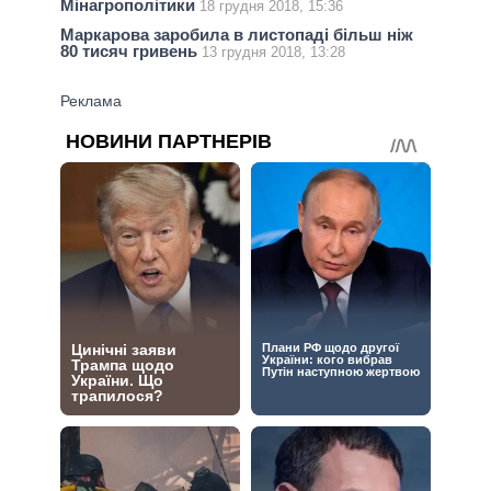
Мінагрополітики
18 грудня 2018, 15:36
Маркарова заробила в листопаді більш ніж
80 тисяч гривень
13 грудня 2018, 13:28