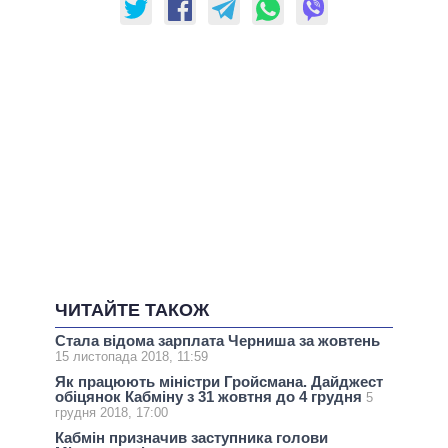
ЧИТАЙТЕ ТАКОЖ
Стала відома зарплата Черниша за жовтень
15 листопада 2018, 11:59
Як працюють міністри Гройсмана. Дайджест
обіцянок Кабміну з 31 жовтня до 4 грудня
5
грудня 2018, 17:00
Кабмін призначив заступника голови