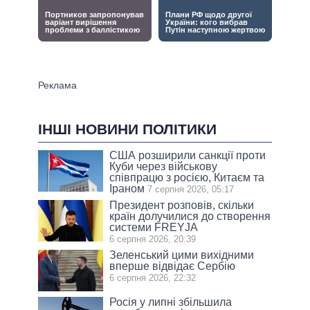
ІНШІ НОВИНИ ПОЛІТИКИ
США розширили санкції проти
Куби через військову
співпрацю з росією, Китаєм та
Іраном
7 серпня 2026, 05:17
Президент розповів, скільки
країн долучилися до створення
системи FREYJA
6 серпня 2026, 20:39
Зеленський цими вихідними
вперше відвідає Сербію
6 серпня 2026, 22:32
Росія у липні збільшила