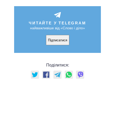
ЧИТАЙТЕ У TELEGRAM
найважливіше від «Слово і діло»
Підписатися
Поділитися: