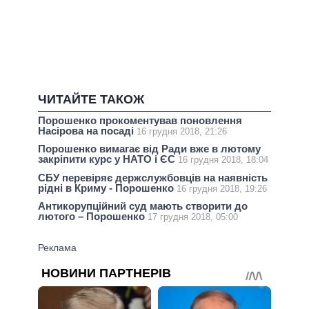
ЧИТАЙТЕ ТАКОЖ
Порошенко прокоментував поновлення
Насірова на посаді
16 грудня 2018, 21:26
Порошенко вимагає від Ради вже в лютому
закріпити курс у НАТО і ЄС
16 грудня 2018, 18:04
СБУ перевіряє держслужбовців на наявність
рідні в Криму - Порошенко
16 грудня 2018, 19:26
Антикорупційний суд мають створити до
лютого – Порошенко
17 грудня 2018, 05:00