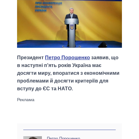
Президент
Петро Порошенко
заявив, що
в наступні п'ять років Україна має
досягти миру, впоратися з економічними
проблемами й досягти критеріїв для
вступу до ЄС та НАТО.
Петро Порошенко