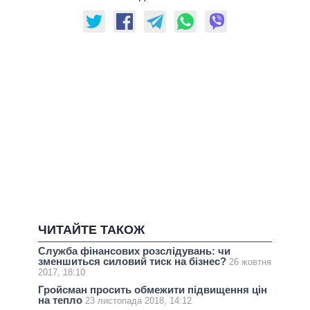
ЧИТАЙТЕ ТАКОЖ
Служба фінансових розслідувань: чи
зменшиться силовий тиск на бізнес?
26 жовтня
2017, 18:10
Гройсман просить обмежити підвищення цін
на тепло
23 листопада 2018, 14:12