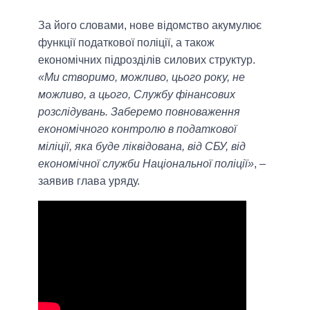
За його словами, нове відомство акумулює
функції податкової поліції, а також
економічних підрозділів силових структур.
«Ми створимо, можливо, цього року, не
можливо, а цього, Службу фінансових
розслідувань. Заберемо повноваження
економічного контролю в податкової
міліції, яка буде ліквідована, від СБУ, від
економічної служби Національної поліції»
, –
заявив глава уряду.