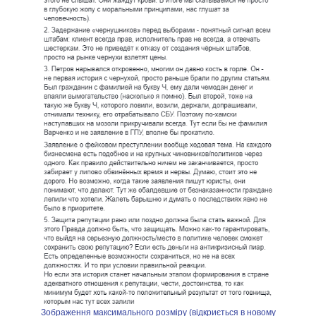
Зображення максимального розміру (відкриється в новому