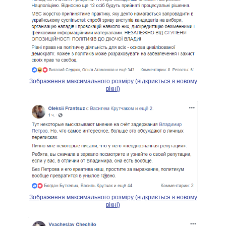
Зображення максимального розміру (відкриється в новому
вікні)
Зображення максимального розміру (відкриється в новому
вікні)