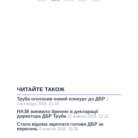
ЧИТАЙТЕ ТАКОЖ
Труба оголосив новий конкурс до ДБР
2
листопада 2018, 21:16
НАЗК виявило брехню в декларації
директора ДБР Труби
22 жовтня 2018, 12:22
Стала відома зарплата голови ДБР за
вересень
8 жовтня 2018, 15:36