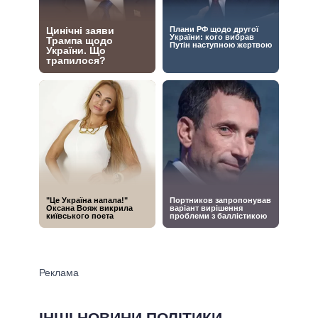
ІНШІ НОВИНИ ПОЛІТИКИ