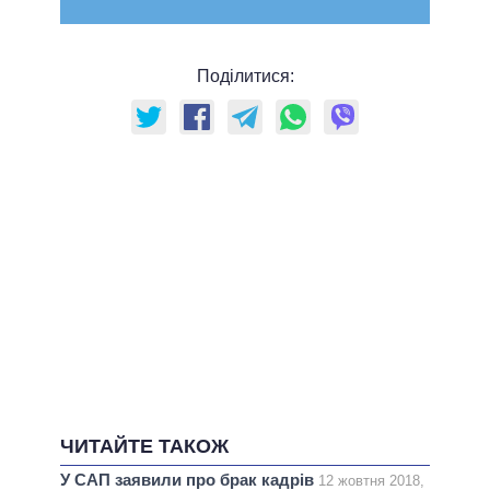
Поділитися:
ЧИТАЙТЕ ТАКОЖ
У САП заявили про брак кадрів
12 жовтня 2018,