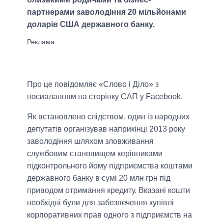
партнерами заволодіння 20 мільйонами
доларів США державного банку.
Про це повідомляє «Слово і Діло» з
посиаланням на сторінку САП у Facebook.
Як встановлено слідством, один із народних
депутатів організував наприкінці 2013 року
заволодіння шляхом зловживання
службовим становищем керівниками
підконтрольного йому підприємства коштами
державного банку в сумі 20 млн грн під
приводом отримання кредиту. Вказані кошти
необхідні були для забезпечення купівлі
корпоративних прав одного з підприємств на