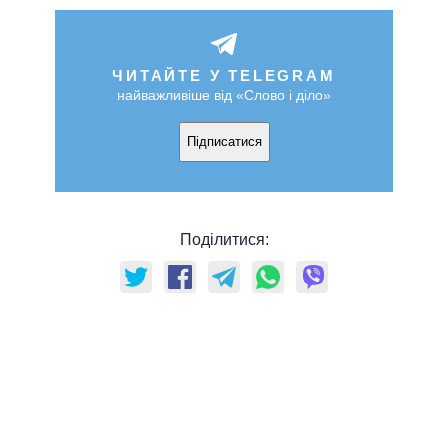
ЧИТАЙТЕ У TELEGRAM
найважливіше від «Слово і діло»
Підписатися
Поділитися: