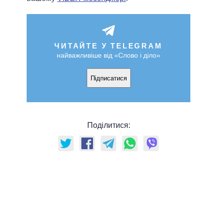
ЧИТАЙТЕ У TELEGRAM
найважливіше від «Слово і діло»
Підписатися
Поділитися: