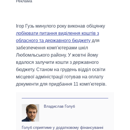
Ігор Гузь минулого року виконав обіцянку
лобіювати питання виділення коштів з
обласного та державного бюджету
для
забезпечення комп'ютерами шкіл
Любомльського району. У жовтні йому
вдалося залучити кошти з державного
бюджету. Станом на грудень відділ освіти
місцевої адміністрації готував на оплату
документи для придбання 11 комп'ютерів.
Владислав Голуб
Голуб сприятиме у додатковому фінансуванні