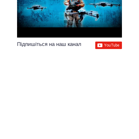
Підпишіться на наш канал