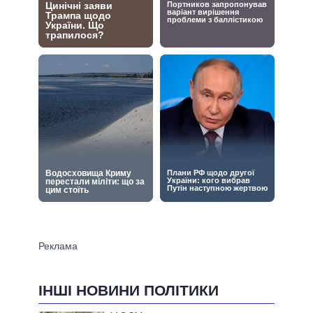
ІНШІ НОВИНИ ПОЛІТИКИ