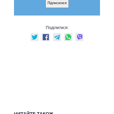
Підписатися
Поділитися:
ЧИТАЙТЕ ТАКОЖ