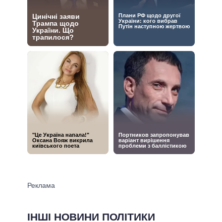
ІНШІ НОВИНИ ПОЛІТИКИ