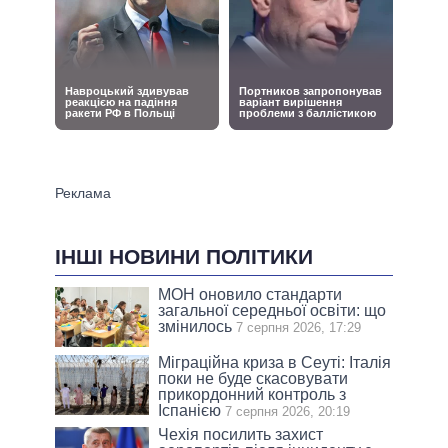
ІНШІ НОВИНИ ПОЛІТИКИ
МОН оновило стандарти
загальної середньої освіти: що
змінилось
7 серпня 2026, 17:29
Міграційна криза в Сеуті: Італія
поки не буде скасовувати
прикордонний контроль з
Іспанією
7 серпня 2026, 20:19
Чехія посилить захист