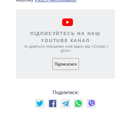
ПІДПИСУЙТЕСЬ НА НАШ
YOUTUBE КАНАЛ
та дивіться першими нові відео від «Слово і
діло»
Підписатися
Поділитися: