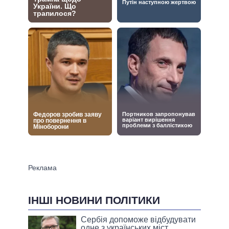
ІНШІ НОВИНИ ПОЛІТИКИ
Сербія допоможе відбудувати
одне з українських міст