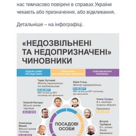
нас тимчасово повірені в справах України
чекають або призначення, або відкликання.
Детальніше – на інфографіці.