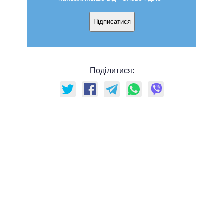
Підписатися
Поділитися: