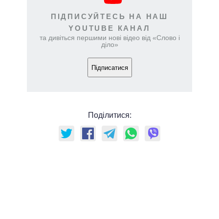
ПІДПИСУЙТЕСЬ НА НАШ
YOUTUBE КАНАЛ
та дивіться першими нові відео від «Слово і
діло»
Підписатися
Поділитися: