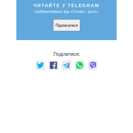
ЧИТАЙТЕ У TELEGRAM
найважливіше від «Слово і діло»
Підписатися
Поділитися: