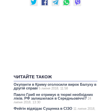
ЧИТАЙТЕ ТАКОЖ
Окупанти в Криму оголосили вирок Балуху в
другій справі
5 липня 2018, 11:58
Павло Гриб не отримує в тюрмі необхідних
ліків. РФ залишилася в Середньовіччі?
24
липня 2018, 13:30
Фейгін відвідає Сущенка в СІЗО
11 липня 2018,