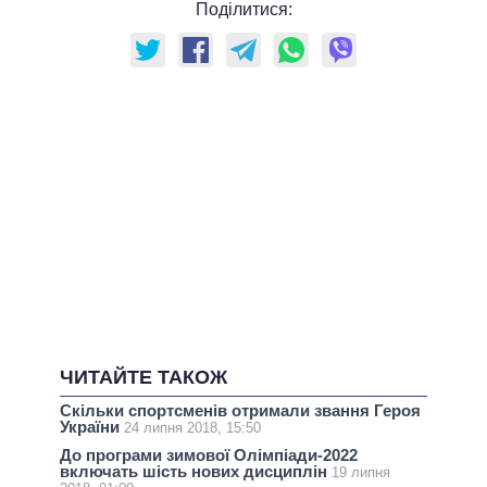
Поділитися:
ЧИТАЙТЕ ТАКОЖ
Скільки спортсменів отримали звання Героя
України
24 липня 2018, 15:50
До програми зимової Олімпіади-2022
включать шість нових дисциплін
19 липня