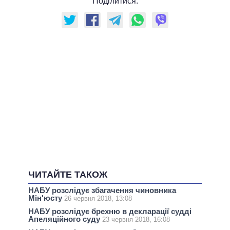
Поділитися:
ЧИТАЙТЕ ТАКОЖ
НАБУ розслідує збагачення чиновника
Мін'юсту
26 червня 2018, 13:08
НАБУ розслідує брехню в декларації судді
Апеляційного суду
23 червня 2018, 16:08