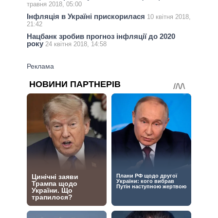
травня 2018, 05:00
Інфляція в Україні прискорилася
10 квітня 2018,
21:42
Нацбанк зробив прогноз інфляції до 2020
року
24 квітня 2018, 14:58