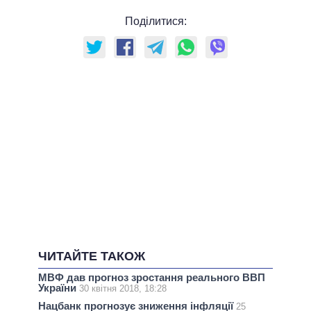
Поділитися:
ЧИТАЙТЕ ТАКОЖ
МВФ дав прогноз зростання реального ВВП
України
30 квітня 2018, 18:28
Нацбанк прогнозує зниження інфляції
25