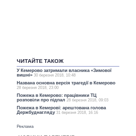
ЧИТАЙТЕ ТАКОЖ
У Кемерово затримали власника «Зимової
вишні»
30 березня 2018, 10:48
Названа основна версія трагедії в Кемерово
28 березня 2018, 23:00
Пожежа в Кемерово: працівники ТЦ
розповіли про підпал
28 березня 2018, 09:03
Пожежа в Кемерові: арештована голова
Держбуднагляду
31 березня 2018, 16:16