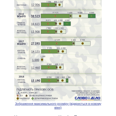
Зображення максимального розміру (відкриється в новому
вікні)