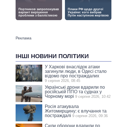
ІНШІ НОВИНИ ПОЛІТИКИ
У Харкові внаслідок атаки
загинули люди, в Одесі стало
відомо про постраждалих
9 серпня 2026, 08:45
Українські дрони вдарили по
російській ППО та суднах у
Чорному морі
9 серпня 2026, 10:42
Росія атакувала
Житомирщину: є влучання та
постраждалі
9 серпня 2026, 09:36
Сили оборони вдарили по