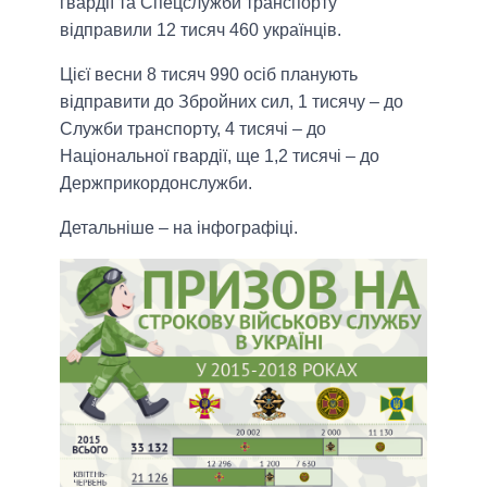
гвардії та Спецслужби транспорту
відправили 12 тисяч 460 українців.
Цієї весни 8 тисяч 990 осіб планують
відправити до Збройних сил, 1 тисячу – до
Служби транспорту, 4 тисячі – до
Національної гвардії, ще 1,2 тисячі – до
Держприкордонслужби.
Детальніше – на інфографіці.