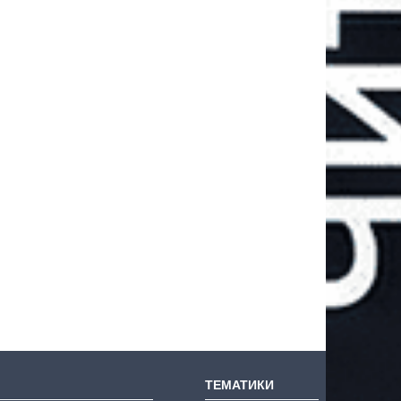
ТЕМАТИКИ