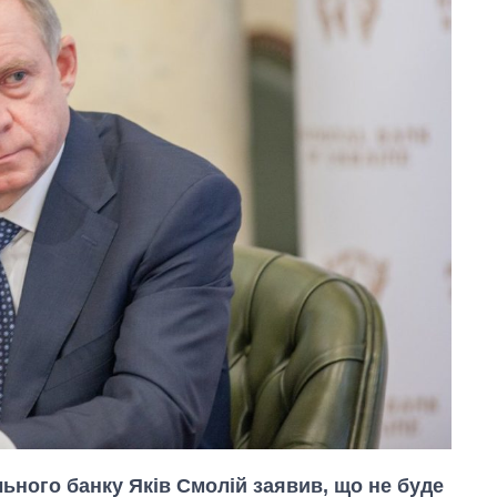
ьного банку Яків Смолій заявив, що не буде