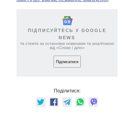
ПІДПИСУЙТЕСЬ У GOOGLE
NEWS
та стежте за останніми новинами та аналітикою
від «Слово і діло»
Підписатися
Поділитися: