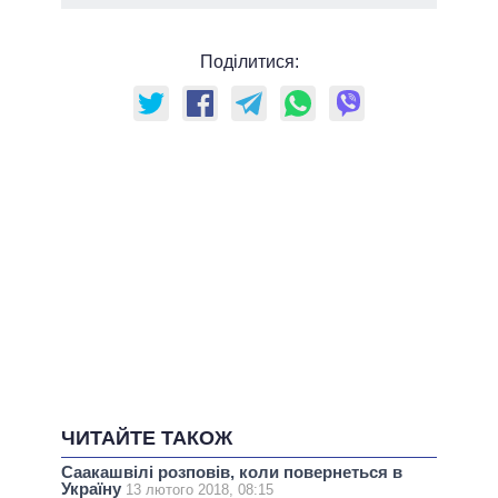
Поділитися:
ЧИТАЙТЕ ТАКОЖ
Саакашвілі розповів, коли повернеться в
Україну
13 лютого 2018, 08:15