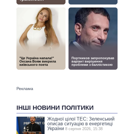
ІНШІ НОВИНИ ПОЛІТИКИ
Жодної цілої ТЕС: Зеленський
описав ситуацію в енергетиці
України
8 серпня 2026, 15:38