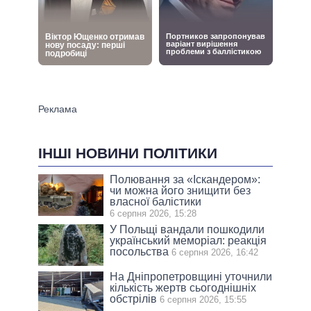
ІНШІ НОВИНИ ПОЛІТИКИ
Полювання за «Іскандером»:
чи можна його знищити без
власної балістики
6 серпня 2026, 15:28
У Польщі вандали пошкодили
український меморіал: реакція
посольства
6 серпня 2026, 16:42
На Дніпропетровщині уточнили
кількість жертв сьогоднішніх
обстрілів
6 серпня 2026, 15:55