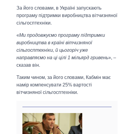
За його словами, в Україні запускають
програму підтримки виробництва вітчизняної
сільгосптехніки.
«
Ми продовжуємо програму підтримки
виробництва в країні вітчизняної
сільгосптехніки, й цьогоріч уже
направляємо на ці цілі 1 мільярд гривень
», –
сказав він.
Таким чином, за його словами, Кабмін має
намір компенсувати 25% вартості
вітчизняної сільгосптехніки.