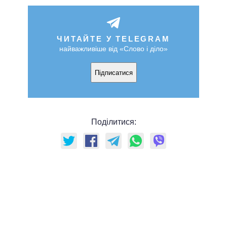
ЧИТАЙТЕ У TELEGRAM
найважливіше від «Слово і діло»
Підписатися
Поділитися: