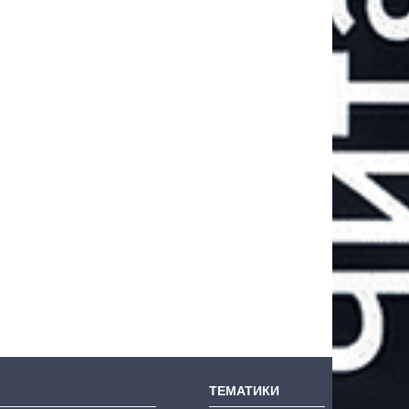
ТЕМАТИКИ