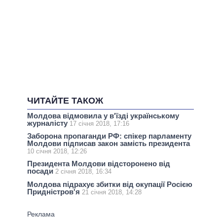
ЧИТАЙТЕ ТАКОЖ
Молдова відмовила у в'їзді українському
журналісту
17 січня 2018, 17:16
Заборона пропаганди РФ: спікер парламенту
Молдови підписав закон замість президента
10 січня 2018, 12:26
Президента Молдови відсторонено від
посади
2 січня 2018, 16:34
Молдова підрахує збитки від окупації Росією
Придністров'я
21 січня 2018, 14:28