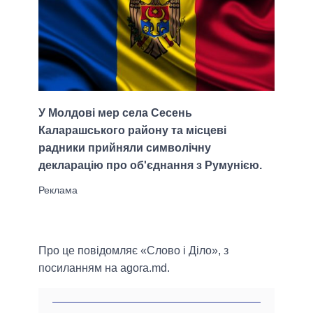
У Молдові мер села Сесень
Каларашського району та місцеві
радники прийняли символічну
декларацію про об'єднання з Румунією.
Про це повідомляє «Слово і Діло», з
посиланням на agora.md.