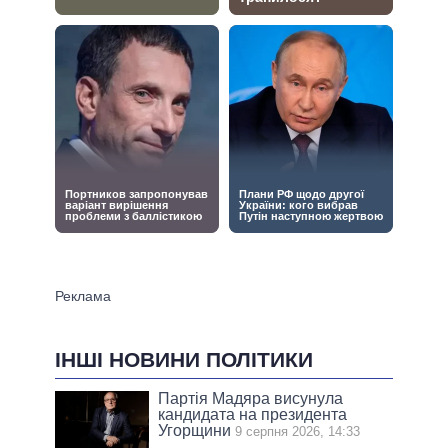
ІНШІ НОВИНИ ПОЛІТИКИ
Партія Мадяра висунула
кандидата на президента
Угорщини
9 серпня 2026, 14:33