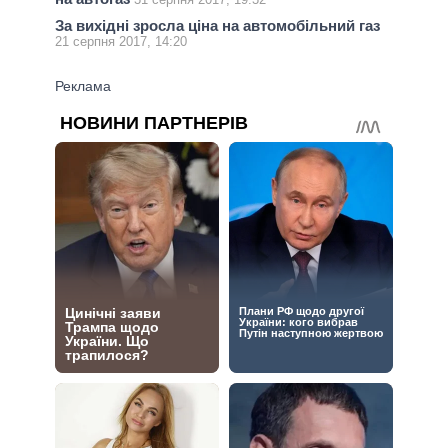
За вихідні зросла ціна на автомобільний газ
21 серпня 2017, 14:20