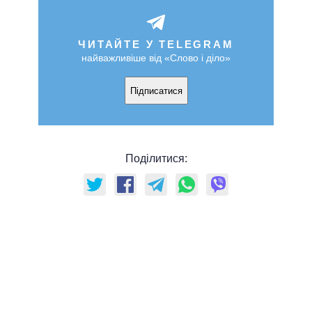
ЧИТАЙТЕ У TELEGRAM
найважливіше від «Слово і діло»
Підписатися
Поділитися: