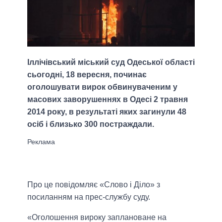
Іллічівський міський суд Одеської області
сьогодні, 18 вересня, починає
оголошувати вирок обвинуваченим у
масових заворушеннях в Одесі 2 травня
2014 року, в результаті яких загинули 48
осіб і близько 300 постраждали.
Про це повідомляє «Слово і Діло» з
посиланням на прес-службу суду.
«Оголошення вироку заплановане на