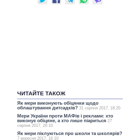
ЧИТАЙТЕ ТАКОЖ
Як мери виконують обіцянки щодо
облаштування дитсадків?
31 серпня 2017, 18:20
Мери України проти МАФів і реклами: хто
виконує обіцяне, а хто лише піариться
27
серпня 2017, 20:10
Як мери піклуються про школи та школярів?
7 вересня 2017, 16:10