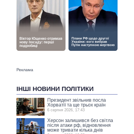
ІНШІ НОВИНИ ПОЛІТИКИ
Президент звільнив посла
Хорватії та ще трьох країн
6 серпня 2026, 17:43
Херсон залишився без світла
після атаки рф, відновлення
може тривати кілька днів