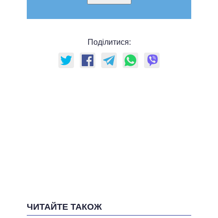
Поділитися:
ЧИТАЙТЕ ТАКОЖ