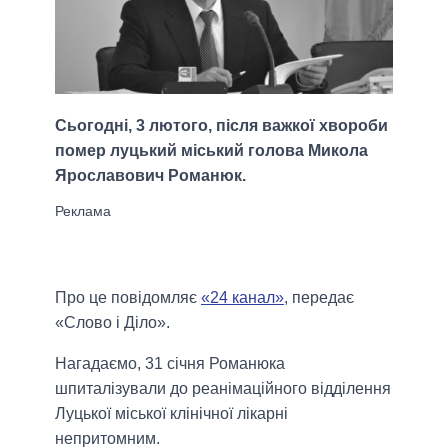
Сьогодні, 3 лютого, після важкої хвороби
помер луцький міський голова Микола
Ярославович Романюк.
Про це повідомляє
«24 канал»
, передає
«Слово і Діло».
Нагадаємо, 31 січня Романюка
шпиталізували до реанімаційного відділення
Луцької міської клінічної лікарні
непритомним.