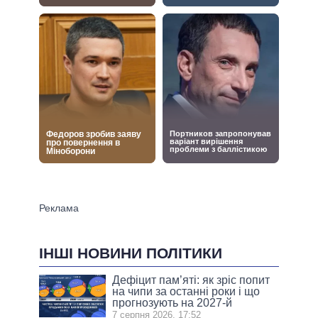
ІНШІ НОВИНИ ПОЛІТИКИ
Дефіцит пам’яті: як зріс попит
на чипи за останні роки і що
прогнозують на 2027-й
7 серпня 2026, 17:52