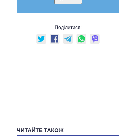
Поділитися:
ЧИТАЙТЕ ТАКОЖ