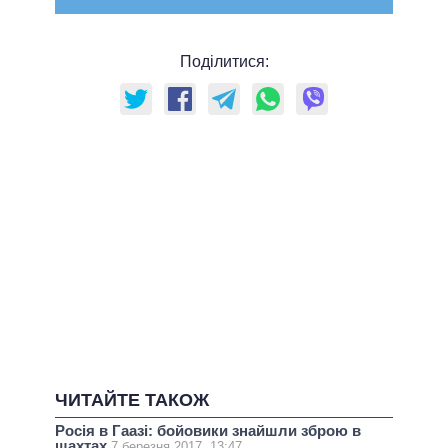
Поділитися:
ЧИТАЙТЕ ТАКОЖ
Росія в Гаазі: бойовики знайшли зброю в
шахтах
7 березня 2017, 13:47