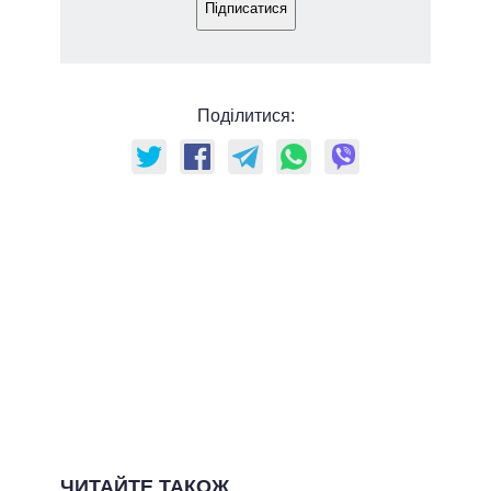
Підписатися
Поділитися:
ЧИТАЙТЕ ТАКОЖ