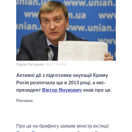
Павло Петренко
Фото: УНІАН
Активні дії з підготовки окупації Криму
Росія розпочала ще в 2013 році, а екс-
президент
Віктор Янукович
знав про це.
Про це на брифінгу заявив міністр юстиції