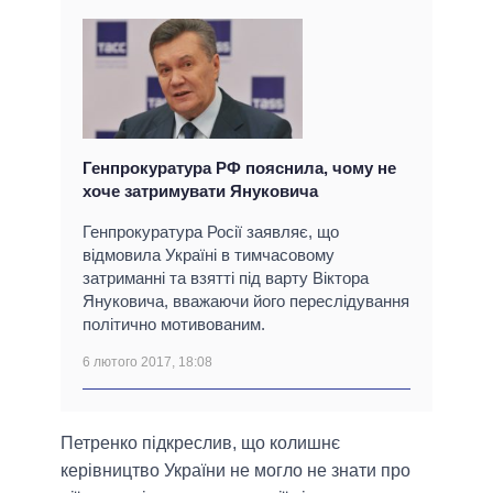
Генпрокуратура РФ пояснила, чому не
хоче затримувати Януковича
Генпрокуратура Росії заявляє, що
відмовила Україні в тимчасовому
затриманні та взятті під варту Віктора
Януковича, вважаючи його переслідування
політично мотивованим.
6 лютого 2017, 18:08
Петренко підкреслив, що колишнє
керівництво України не могло не знати про