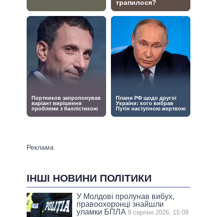
ІНШІ НОВИНИ ПОЛІТИКИ
У Молдові пролунав вибух,
правоохоронці знайшли
уламки БПЛА
9 серпня 2026, 15:09